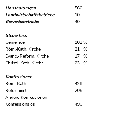
Haushaltungen
560
Landwirtschaftsbetriebe
10
Gewerbebetriebe
40
Steuerfuss
Gemeinde
102 %
Röm.-Kath. Kirche
21 %
Evang.-Reform. Kirche
17 %
Christl.-Kath. Kirche
23 %
Konfessionen
Röm.-Kath.
428
Reformiert
205
Andere Konfessionen
Konfessionslos
490