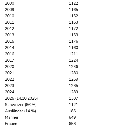
2000
1122
2009
1165
2010
1162
2011
1163
2012
1172
2013
1163
2015
1176
2014
1160
2016
1211
2017
1224
2020
1236
2021
1280
2022
1269
2023
1285
2024
1289
2025 (14.10.2025)
1307
Schweizer (86 %)
1121
Ausländer (14 %)
186
Männer
649
Frauen
658