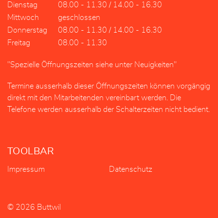
Dienstag
08.00 - 11.30 / 14.00 - 16.30
Mittwoch
geschlossen
Donnerstag
08.00 - 11.30 / 14.00 - 16.30
Freitag
08.00 - 11.30
"Spezielle Öffnungszeiten siehe unter Neuigkeiten"
Termine ausserhalb dieser Öffnungszeiten können vorgängig
direkt mit den Mitarbeitenden vereinbart werden. Die
Telefone werden ausserhalb der Schalterzeiten nicht bedient.
TOOLBAR
Impressum
Datenschutz
© 2026 Buttwil