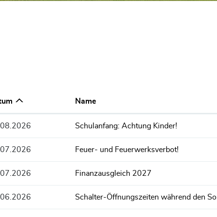
tum
Name
.08.2026
Schulanfang: Achtung Kinder!
.07.2026
Feuer- und Feuerwerksverbot!
.07.2026
Finanzausgleich 2027
.06.2026
Schalter-Öffnungszeiten während den S