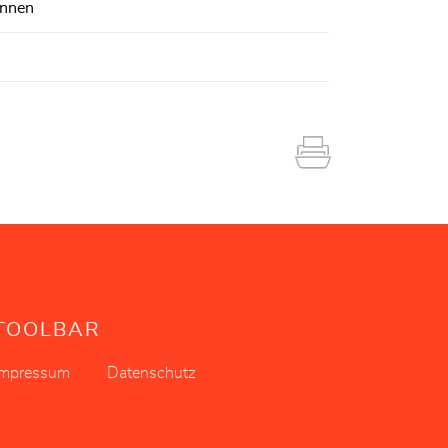
innen
TOOLBAR
Impressum
Datenschutz